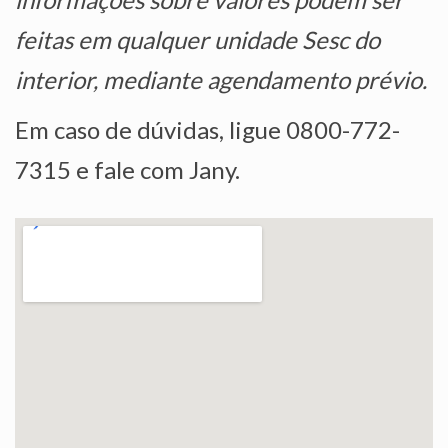
feitas em qualquer unidade Sesc do
interior, mediante agendamento prévio.
Em caso de dúvidas, ligue 0800-772-
7315 e fale com Jany.