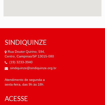
SINDIQUINZE
Rua Doutor Quirino, 594,
Centro, Campinas/SP 13015-080
(19) 3233-3940
sindiquinze@sindiquinze.org.br
Atendimento de segunda a
sexta-feira, das 9h às 18h.
ACESSE