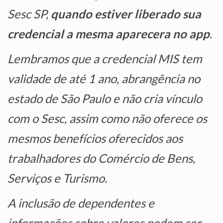
Sesc SP,
quando estiver liberado sua
credencial a mesma aparecera no app
.
Lembramos que a credencial MIS tem
validade de até 1 ano, abrangência no
estado de São Paulo e não cria vínculo
com o Sesc, assim como não oferece os
mesmos benefícios oferecidos aos
trabalhadores do Comércio de Bens,
Serviços e Turismo.
A inclusão de dependentes e
informações sobre valores podem ser