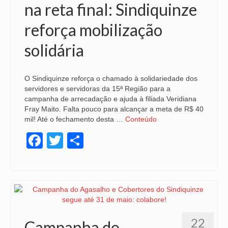
na reta final: Sindiquinze
reforça mobilização
solidária
O Sindiquinze reforça o chamado à solidariedade dos
servidores e servidoras da 15ª Região para a
campanha de arrecadação e ajuda à filiada Veridiana
Fray Maito. Falta pouco para alcançar a meta de R$ 40
mil! Até o fechamento desta …
Conteúdo
Facebook
Twitter
Share
22
Campanha do