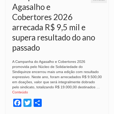
Agasalho e
Cobertores 2026
arrecada R$ 9,5 mil e
supera resultado do ano
passado
A Campanha do Agasalho e Cobertores 2026
promovida pelo Núcleo de Solidariedade do
Sindiquinze encerrou mais uma edição com resultado
expressivo. Neste ano, foram arrecadados R$ 9.500,00
em doações, valor que será integralmente dobrado
pelo sindicato, totalizando R$ 19.000,00 destinados …
Conteúdo
Facebook
Twitter
Share