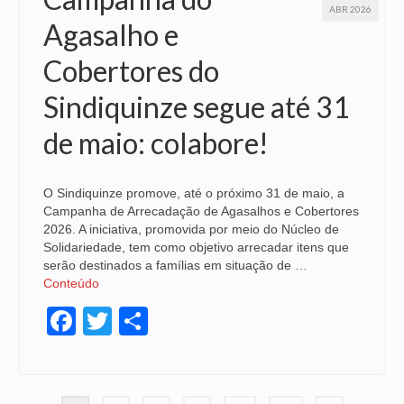
ABR 2026
Agasalho e
Cobertores do
Sindiquinze segue até 31
de maio: colabore!
O Sindiquinze promove, até o próximo 31 de maio, a
Campanha de Arrecadação de Agasalhos e Cobertores
2026. A iniciativa, promovida por meio do Núcleo de
Solidariedade, tem como objetivo arrecadar itens que
serão destinados a famílias em situação de …
Conteúdo
Facebook
Twitter
Share