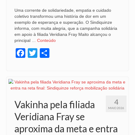
Uma corrente de solidariedade, empatia e cuidado
coletivo transformou uma história de dor em um
exemplo de esperança e superação. O Sindiquinze
informa, com muita alegria, que a campanha solidária
em apoio à filiada Veridiana Fray Maito alcançou o
principal …
Conteúdo
Facebook
Twitter
Share
4
Vakinha pela filiada
MAIO 2026
Veridiana Fray se
aproxima da meta e entra