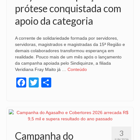
prótese conquistada com
apoio da categoria
A corrente de solidariedade formada por servidores,
servidoras, magistrados e magistradas da 15ª Região e
demais colaboradores transformou esperança em
realidade. Pouco mais de um mês após o lançamento
da campanha apoiada pelo Sindiquinze, a filiada
Veridiana Fray Maito já …
Conteúdo
Facebook
Twitter
Share
3
Campanha do
JUN 2026