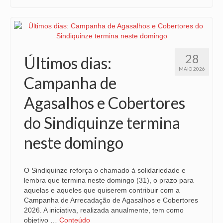
28
Últimos dias:
MAIO 2026
Campanha de
Agasalhos e Cobertores
do Sindiquinze termina
neste domingo
O Sindiquinze reforça o chamado à solidariedade e
lembra que termina neste domingo (31), o prazo para
aquelas e aqueles que quiserem contribuir com a
Campanha de Arrecadação de Agasalhos e Cobertores
2026. A iniciativa, realizada anualmente, tem como
objetivo …
Conteúdo