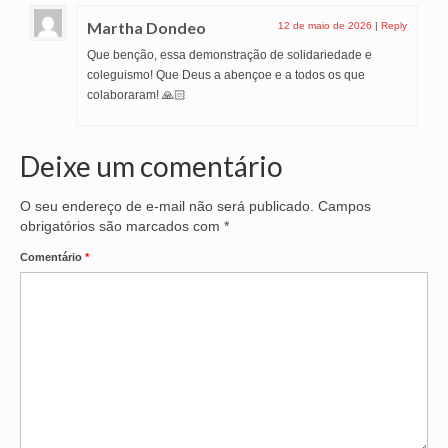
Martha Dondeo
12 de maio de 2026
|
Reply
Que benção, essa demonstração de solidariedade e
coleguismo! Que Deus a abençoe e a todos os que
colaboraram! 🙏🏻
Deixe um comentário
O seu endereço de e-mail não será publicado.
Campos
obrigatórios são marcados com
*
Comentário
*