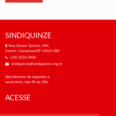
SINDIQUINZE
Rua Doutor Quirino, 594,
Centro, Campinas/SP 13015-080
(19) 3233-3940
sindiquinze@sindiquinze.org.br
Atendimento de segunda a
sexta-feira, das 9h às 18h.
ACESSE