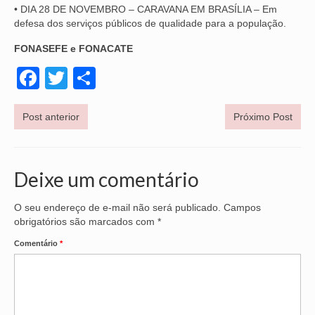
• DIA 28 DE NOVEMBRO – CARAVANA EM BRASÍLIA – Em
defesa dos serviços públicos de qualidade para a população.
FONASEFE e FONACATE
Facebook
Twitter
Share
Post anterior
Próximo Post
Deixe um comentário
O seu endereço de e-mail não será publicado.
Campos
obrigatórios são marcados com
*
Comentário
*