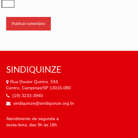
SINDIQUINZE
Rua Doutor Quirino, 594,
Centro, Campinas/SP 13015-080
(19) 3233-3940
sindiquinze@sindiquinze.org.br
Atendimento de segunda a
sexta-feira, das 9h às 18h.