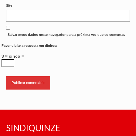
Site
Salvar meus dados neste navegador para a próxima vez que eu comentar.
Favor digite a resposta em dígitos:
3 × cinco =
SINDIQUINZE