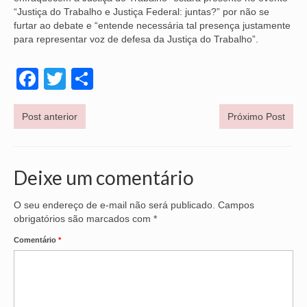
“Justiça do Trabalho e Justiça Federal: juntas?” por não se
furtar ao debate e “entende necessária tal presença justamente
para representar voz de defesa da Justiça do Trabalho”.
Facebook
Twitter
Share
Post anterior
Próximo Post
Deixe um comentário
O seu endereço de e-mail não será publicado.
Campos
obrigatórios são marcados com
*
Comentário
*