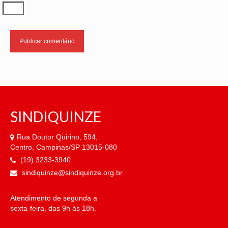
SINDIQUINZE
Rua Doutor Quirino, 594,
Centro, Campinas/SP 13015-080
(19) 3233-3940
sindiquinze@sindiquinze.org.br
Atendimento de segunda a
sexta-feira, das 9h às 18h.