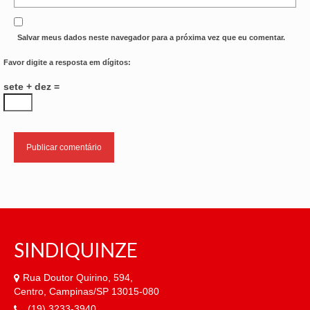
Salvar meus dados neste navegador para a próxima vez que eu comentar.
Favor digite a resposta em dígitos:
sete + dez =
SINDIQUINZE
Rua Doutor Quirino, 594,
Centro, Campinas/SP 13015-080
(19) 3233-3940