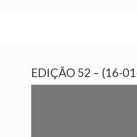
INÍCIO
SINDICATO
SUBSEDES
EDIÇÃO 52 – (16-01