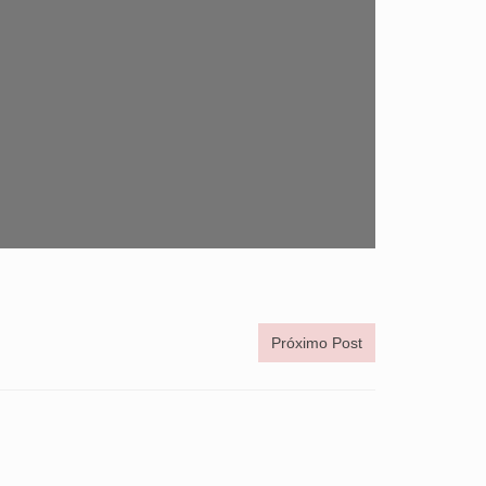
Próximo Post