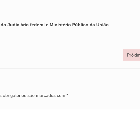
o Judiciário federal e Ministério Público da União
Próxim
 obrigatórios são marcados com
*