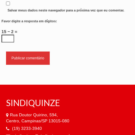
Salvar meus dados neste navegador para a próxima vez que eu comentar.
Favor digite a resposta em dígitos:
15 − 2 =
SINDIQUINZE
Rua Doutor Quirino, 594,
Centro, Campinas/SP 13015-080
(19) 3233-3940