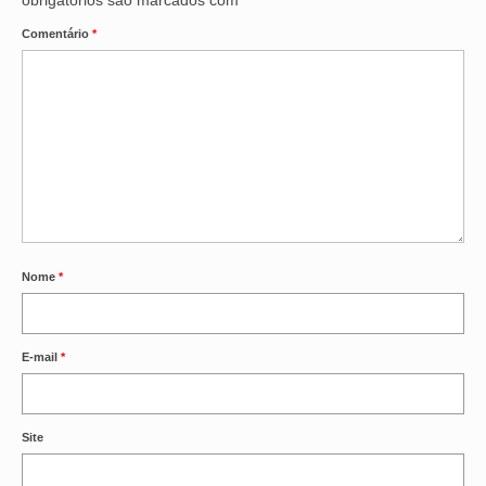
Comentário
*
Nome
*
E-mail
*
Site