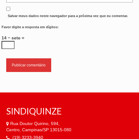
Salvar meus dados neste navegador para a próxima vez que eu comentar.
Favor digite a resposta em dígitos:
14 − sete =
SINDIQUINZE
Rua Doutor Quirino, 594,
Centro, Campinas/SP 13015-080
(19) 3233-3940