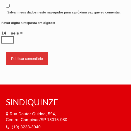
Salvar meus dados neste navegador para a próxima vez que eu comentar.
Favor digite a resposta em dígitos:
14 − seis =
SINDIQUINZE
Rua Doutor Quirino, 594,
Centro, Campinas/SP 13015-080
(19) 3233-3940