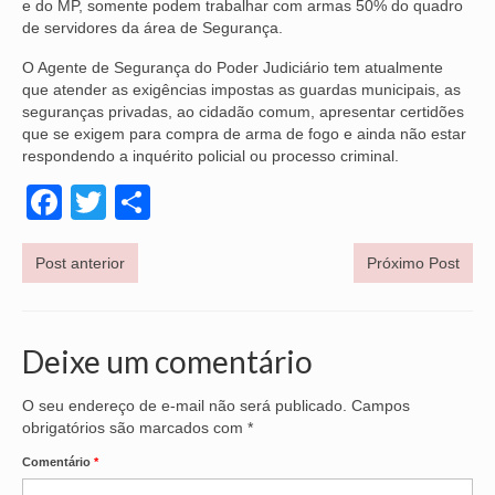
e do MP, somente podem trabalhar com armas 50% do quadro
de servidores da área de Segurança.
O Agente de Segurança do Poder Judiciário tem atualmente
que atender as exigências impostas as guardas municipais, as
seguranças privadas, ao cidadão comum, apresentar certidões
que se exigem para compra de arma de fogo e ainda não estar
respondendo a inquérito policial ou processo criminal.
Facebook
Twitter
Share
Post anterior
Próximo Post
Deixe um comentário
O seu endereço de e-mail não será publicado.
Campos
obrigatórios são marcados com
*
Comentário
*