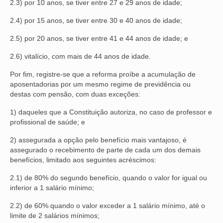
2.3) por 10 anos, se tiver entre 27 e 29 anos de idade;
2.4) por 15 anos, se tiver entre 30 e 40 anos de idade;
2.5) por 20 anos, se tiver entre 41 e 44 anos de idade; e
2.6) vitalício, com mais de 44 anos de idade.
Por fim, registre-se que a reforma proíbe a acumulação de
aposentadorias por um mesmo regime de previdência ou
destas com pensão, com duas exceções:
1) daqueles que a Constituição autoriza, no caso de professor e
profissional de saúde; e
2) assegurada a opção pelo benefício mais vantajoso, é
assegurado o recebimento de parte de cada um dos demais
benefícios, limitado aos seguintes acréscimos:
2.1) de 80% do segundo benefício, quando o valor for igual ou
inferior a 1 salário mínimo;
2.2) de 60% quando o valor exceder a 1 salário mínimo, até o
limite de 2 salários mínimos;