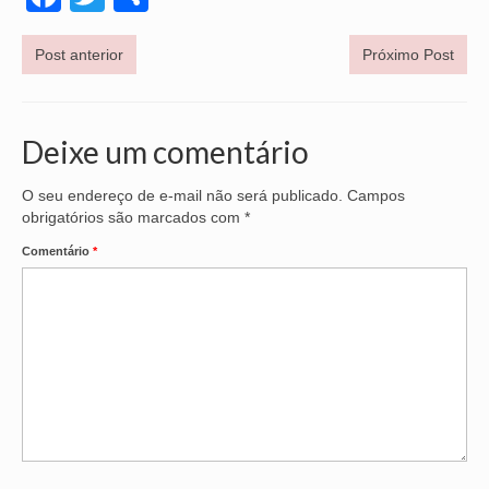
Post anterior
Próximo Post
Deixe um comentário
O seu endereço de e-mail não será publicado.
Campos
obrigatórios são marcados com
*
Comentário
*