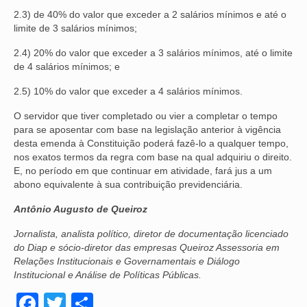
2.3) de 40% do valor que exceder a 2 salários mínimos e até o
limite de 3 salários mínimos;
2.4) 20% do valor que exceder a 3 salários mínimos, até o limite
de 4 salários mínimos; e
2.5) 10% do valor que exceder a 4 salários mínimos.
O servidor que tiver completado ou vier a completar o tempo
para se aposentar com base na legislação anterior à vigência
desta emenda à Constituição poderá fazê-lo a qualquer tempo,
nos exatos termos da regra com base na qual adquiriu o direito.
E, no período em que continuar em atividade, fará jus a um
abono equivalente à sua contribuição previdenciária.
Antônio Augusto de Queiroz
Jornalista, analista político, diretor de documentação licenciado
do Diap e sócio-diretor das empresas Queiroz Assessoria em
Relações Institucionais e Governamentais e Diálogo
Institucional e Análise de Políticas Públicas.
Facebook
Twitter
Share