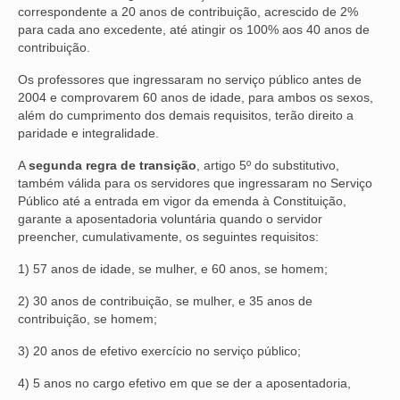
correspondente a 20 anos de contribuição, acrescido de 2%
para cada ano excedente, até atingir os 100% aos 40 anos de
contribuição.
Os professores que ingressaram no serviço público antes de
2004 e comprovarem 60 anos de idade, para ambos os sexos,
além do cumprimento dos demais requisitos, terão direito a
paridade e integralidade.
A
segunda regra de transição
, artigo 5º do substitutivo,
também válida para os servidores que ingressaram no Serviço
Público até a entrada em vigor da emenda à Constituição,
garante a aposentadoria voluntária quando o servidor
preencher, cumulativamente, os seguintes requisitos:
1) 57 anos de idade, se mulher, e 60 anos, se homem;
2) 30 anos de contribuição, se mulher, e 35 anos de
contribuição, se homem;
3) 20 anos de efetivo exercício no serviço público;
4) 5 anos no cargo efetivo em que se der a aposentadoria,