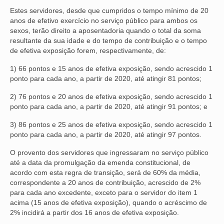
Estes servidores, desde que cumpridos o tempo mínimo de 20
anos de efetivo exercício no serviço público para ambos os
sexos, terão direito a aposentadoria quando o total da soma
resultante da sua idade e do tempo de contribuição e o tempo
de efetiva exposição forem, respectivamente, de:
1) 66 pontos e 15 anos de efetiva exposição, sendo acrescido 1
ponto para cada ano, a partir de 2020, até atingir 81 pontos;
2) 76 pontos e 20 anos de efetiva exposição, sendo acrescido 1
ponto para cada ano, a partir de 2020, até atingir 91 pontos; e
3) 86 pontos e 25 anos de efetiva exposição, sendo acrescido 1
ponto para cada ano, a partir de 2020, até atingir 97 pontos.
O provento dos servidores que ingressaram no serviço público
até a data da promulgação da emenda constitucional, de
acordo com esta regra de transição, será de 60% da média,
correspondente a 20 anos de contribuição, acrescido de 2%
para cada ano excedente, exceto para o servidor do item 1
acima (15 anos de efetiva exposição), quando o acréscimo de
2% incidirá a partir dos 16 anos de efetiva exposição.