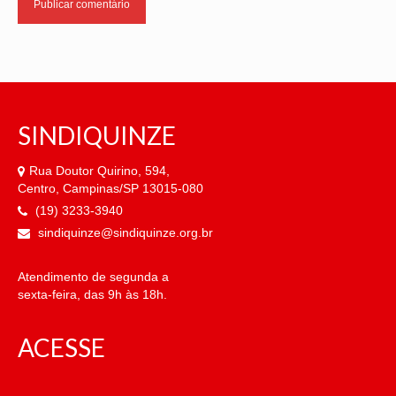
SINDIQUINZE
Rua Doutor Quirino, 594,
Centro, Campinas/SP 13015-080
(19) 3233-3940
sindiquinze@sindiquinze.org.br
Atendimento de segunda a
sexta-feira, das 9h às 18h.
ACESSE