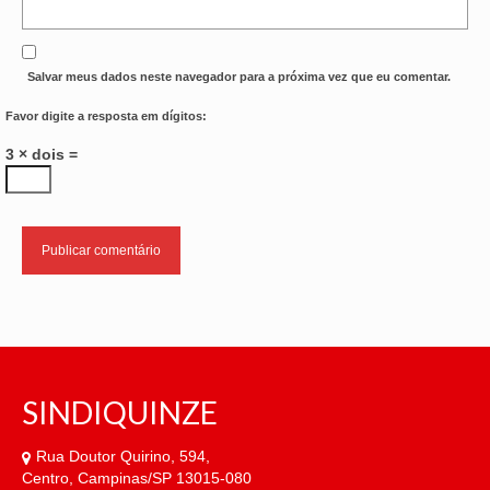
Salvar meus dados neste navegador para a próxima vez que eu comentar.
Favor digite a resposta em dígitos:
3 × dois =
SINDIQUINZE
Rua Doutor Quirino, 594,
Centro, Campinas/SP 13015-080