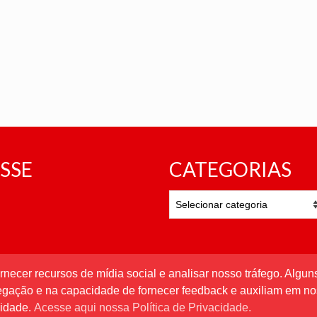
SSE
CATEGORIAS
CATEGORIAS
rnecer recursos de mídia social e analisar nosso tráfego. Alg
vegação e na capacidade de fornecer feedback e auxiliam em no
cidade.
Acesse aqui nossa Política de Privacidade.