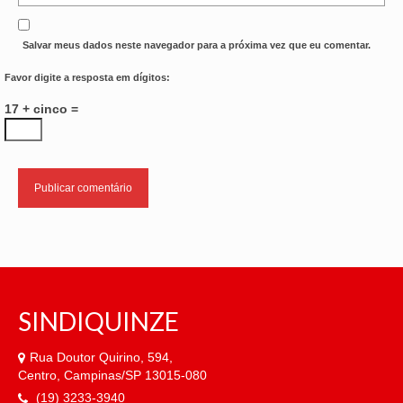
Salvar meus dados neste navegador para a próxima vez que eu comentar.
Favor digite a resposta em dígitos:
17 + cinco =
SINDIQUINZE
Rua Doutor Quirino, 594,
Centro, Campinas/SP 13015-080
(19) 3233-3940