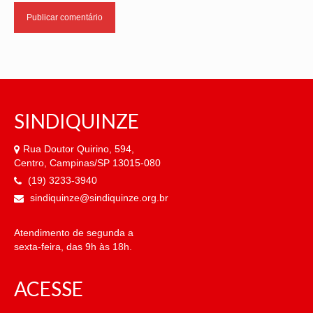
SINDIQUINZE
Rua Doutor Quirino, 594,
Centro, Campinas/SP 13015-080
(19) 3233-3940
sindiquinze@sindiquinze.org.br
Atendimento de segunda a
sexta-feira, das 9h às 18h.
ACESSE