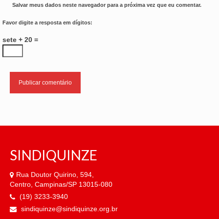
Salvar meus dados neste navegador para a próxima vez que eu comentar.
Favor digite a resposta em dígitos:
sete + 20 =
SINDIQUINZE
Rua Doutor Quirino, 594,
Centro, Campinas/SP 13015-080
(19) 3233-3940
sindiquinze@sindiquinze.org.br