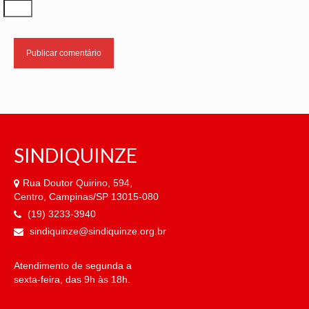
SINDIQUINZE
Rua Doutor Quirino, 594,
Centro, Campinas/SP 13015-080
(19) 3233-3940
sindiquinze@sindiquinze.org.br
Atendimento de segunda a
sexta-feira, das 9h às 18h.