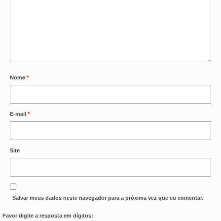
Nome
*
E-mail
*
Site
Salvar meus dados neste navegador para a próxima vez que eu comentar.
Favor digite a resposta em dígitos: