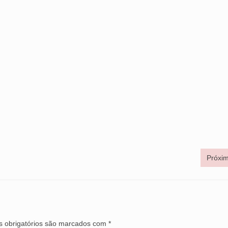
Próxim
 obrigatórios são marcados com
*