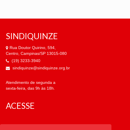
SINDIQUINZE
Rua Doutor Quirino, 594,
Centro, Campinas/SP 13015-080
(19) 3233-3940
sindiquinze@sindiquinze.org.br
Atendimento de segunda a
sexta-feira, das 9h às 18h.
ACESSE
CATEGORIAS