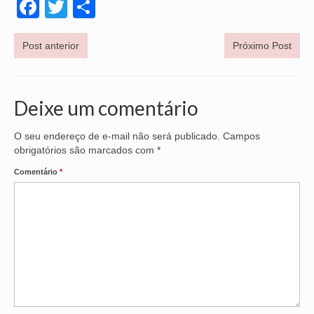
Facebook
Twitter
Share
Post anterior
Próximo Post
Deixe um comentário
O seu endereço de e-mail não será publicado.
Campos
obrigatórios são marcados com
*
Comentário
*