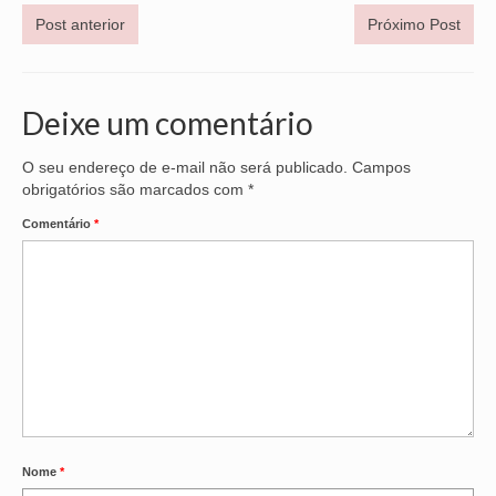
Post anterior
Próximo Post
Deixe um comentário
O seu endereço de e-mail não será publicado.
Campos
obrigatórios são marcados com
*
Comentário
*
Nome
*