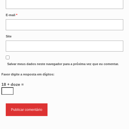
E-mail
*
Site
Salvar meus dados neste navegador para a próxima vez que eu comentar.
Favor digite a resposta em dígitos:
18 + doze =