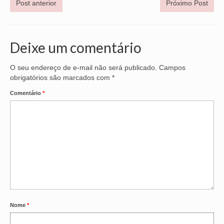
Post anterior
Próximo Post
Deixe um comentário
O seu endereço de e-mail não será publicado.
Campos
obrigatórios são marcados com
*
Comentário
*
Nome
*