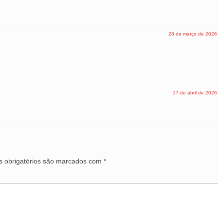
28 de março de 2026
17 de abril de 2026
 obrigatórios são marcados com
*