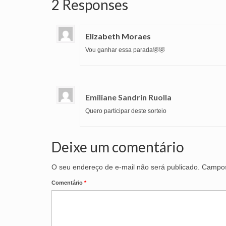
2 Responses
Elizabeth Moraes
Vou ganhar essa parada🤣🤣
Emiliane Sandrin Ruolla
Quero participar deste sorteio
Deixe um comentário
O seu endereço de e-mail não será publicado.
Campos
Comentário
*