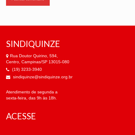
SINDIQUINZE
Rua Doutor Quirino, 594,
Centro, Campinas/SP 13015-080
(19) 3233-3940
sindiquinze@sindiquinze.org.br
Atendimento de segunda a
sexta-feira, das 9h às 18h.
ACESSE