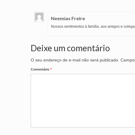
Neemias Freire
Nossos sentimentos à família, aos amigos e coleg
Deixe um comentário
O seu endereço de e-mail não será publicado.
Campos
Comentário
*