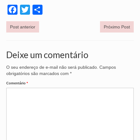
Facebook
Twitter
Share
Post anterior
Próximo Post
Deixe um comentário
O seu endereço de e-mail não será publicado.
Campos
obrigatórios são marcados com
*
Comentário
*