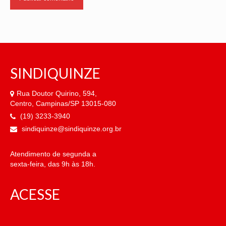
SINDIQUINZE
Rua Doutor Quirino, 594,
Centro, Campinas/SP 13015-080
(19) 3233-3940
sindiquinze@sindiquinze.org.br
Atendimento de segunda a
sexta-feira, das 9h às 18h.
ACESSE