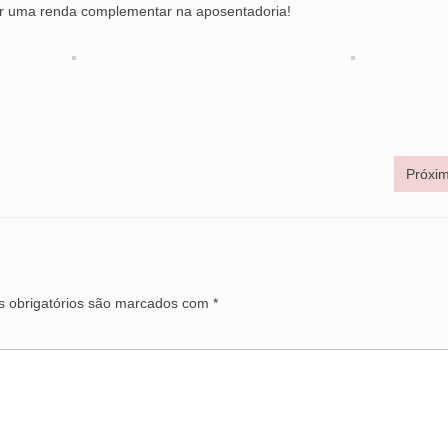
ir uma renda complementar na aposentadoria!
Próxim
 obrigatórios são marcados com
*