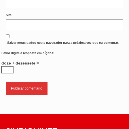
Site
Salvar meus dados neste navegador para a próxima vez que eu comentar.
Favor digite a resposta em dígitos:
doze + dezessete =