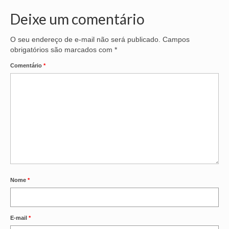
Deixe um comentário
O seu endereço de e-mail não será publicado.
Campos
obrigatórios são marcados com
*
Comentário
*
Nome
*
E-mail
*