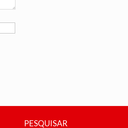
PESQUISAR