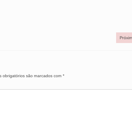
Próxim
 obrigatórios são marcados com
*