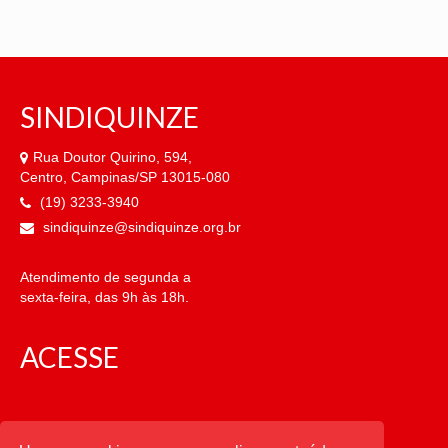
SINDIQUINZE
Rua Doutor Quirino, 594,
Centro, Campinas/SP 13015-080
(19) 3233-3940
sindiquinze@sindiquinze.org.br
Atendimento de segunda a
sexta-feira, das 9h às 18h.
ACESSE
CATEGORIAS