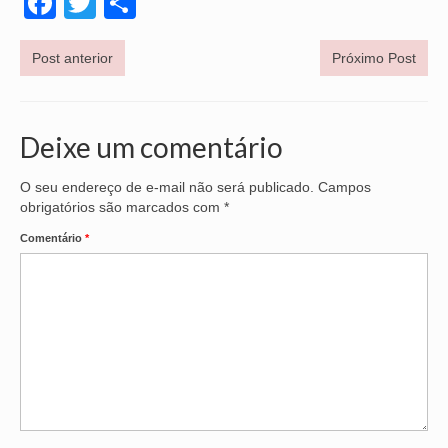
Facebook
Twitter
Share
Post anterior
Próximo Post
Deixe um comentário
O seu endereço de e-mail não será publicado.
Campos
obrigatórios são marcados com
*
Comentário
*