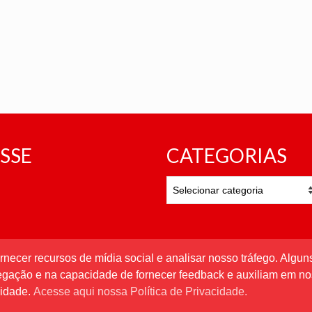
SSE
CATEGORIAS
CATEGORIAS
rnecer recursos de mídia social e analisar nosso tráfego. Alg
vegação e na capacidade de fornecer feedback e auxiliam em no
cidade.
Acesse aqui nossa Política de Privacidade.