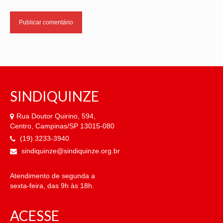
SINDIQUINZE
Rua Doutor Quirino, 594,
Centro, Campinas/SP 13015-080
(19) 3233-3940
sindiquinze@sindiquinze.org.br
Atendimento de segunda a
sexta-feira, das 9h às 18h.
ACESSE