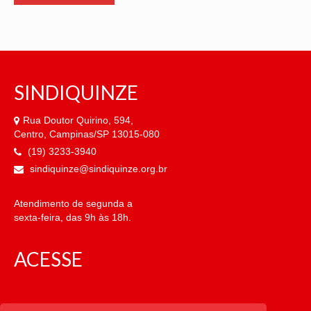
SINDIQUINZE
Rua Doutor Quirino, 594,
Centro, Campinas/SP 13015-080
(19) 3233-3940
sindiquinze@sindiquinze.org.br
Atendimento de segunda a
sexta-feira, das 9h às 18h.
ACESSE