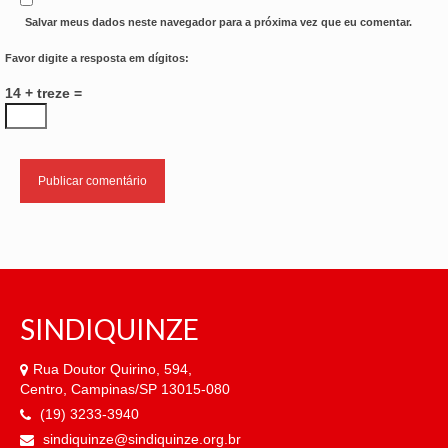
Salvar meus dados neste navegador para a próxima vez que eu comentar.
Favor digite a resposta em dígitos:
14 + treze =
SINDIQUINZE
Rua Doutor Quirino, 594,
Centro, Campinas/SP 13015-080
(19) 3233-3940
sindiquinze@sindiquinze.org.br