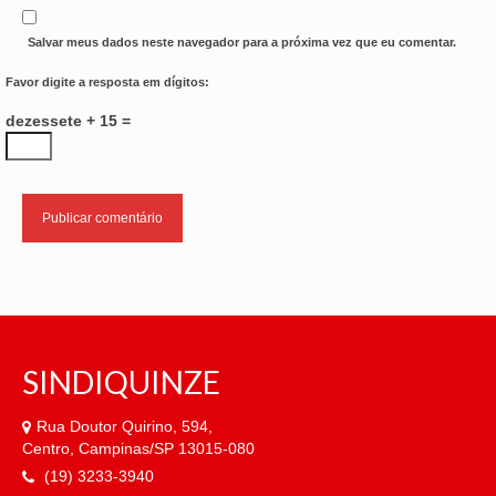
Salvar meus dados neste navegador para a próxima vez que eu comentar.
Favor digite a resposta em dígitos:
dezessete + 15 =
SINDIQUINZE
Rua Doutor Quirino, 594,
Centro, Campinas/SP 13015-080
(19) 3233-3940