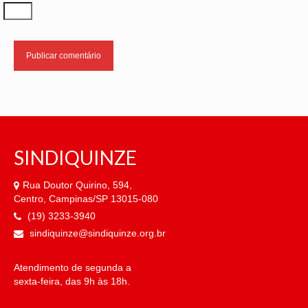
SINDIQUINZE
Rua Doutor Quirino, 594,
Centro, Campinas/SP 13015-080
(19) 3233-3940
sindiquinze@sindiquinze.org.br
Atendimento de segunda a
sexta-feira, das 9h às 18h.