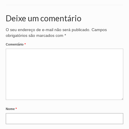
Deixe um comentário
O seu endereço de e-mail não será publicado.
Campos
obrigatórios são marcados com
*
Comentário
*
Nome
*