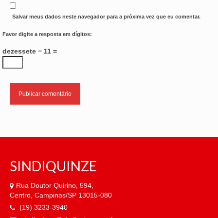
Salvar meus dados neste navegador para a próxima vez que eu comentar.
Favor digite a resposta em dígitos:
dezessete − 11 =
SINDIQUINZE
Rua Doutor Quirino, 594,
Centro, Campinas/SP 13015-080
(19) 3233-3940