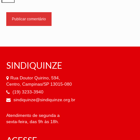
SINDIQUINZE
Rua Doutor Quirino, 594,
Centro, Campinas/SP 13015-080
(19) 3233-3940
sindiquinze@sindiquinze.org.br
Atendimento de segunda a
sexta-feira, das 9h às 18h.