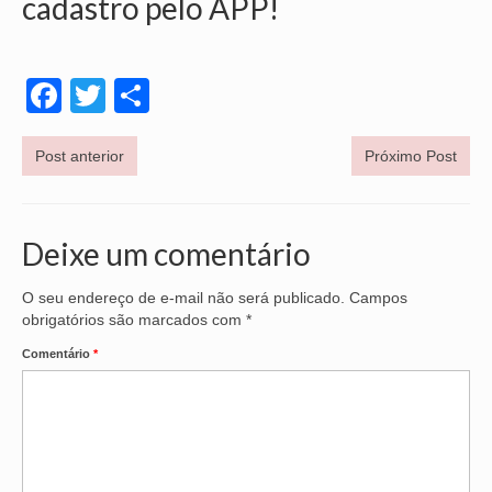
cadastro pelo APP!
Facebook
Twitter
Share
Post anterior
Próximo Post
Deixe um comentário
O seu endereço de e-mail não será publicado.
Campos
obrigatórios são marcados com
*
Comentário
*