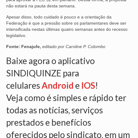
não estará na pauta desta semana.
Apesar disso, todo cuidado é pouco e a orientação da
Federação é que a pressão sobre os parlamentares deve ser
intensificada nestas últimas quatro semanas antes do recesso
legislativo.
Fonte: Fenajufe,
editado por Caroline P. Colombo
Baixe agora o aplicativo
SINDIQUINZE para
celulares
Android
e
IOS
!
Veja como é simples e rápido ter
todas as notícias, serviços
prestados e benefícios
oferecidos pelo sindicato, em um