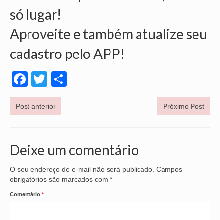
só lugar!
Aproveite e também atualize seu
cadastro pelo APP!
Facebook
Twitter
Share
Post anterior
Próximo Post
Deixe um comentário
O seu endereço de e-mail não será publicado.
Campos
obrigatórios são marcados com
*
Comentário
*