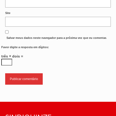
Site
Salvar meus dados neste navegador para a próxima vez que eu comentar.
Favor digite a resposta em dígitos:
três × dois =