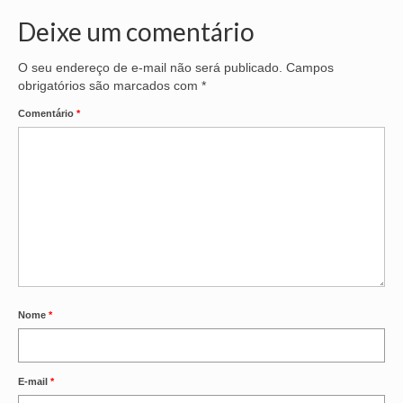
Deixe um comentário
O seu endereço de e-mail não será publicado.
Campos
obrigatórios são marcados com
*
Comentário
*
Nome
*
E-mail
*