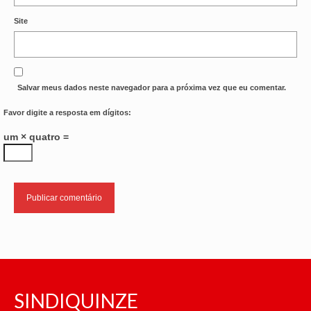
Site
Salvar meus dados neste navegador para a próxima vez que eu comentar.
Favor digite a resposta em dígitos:
um × quatro =
SINDIQUINZE