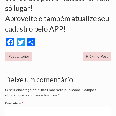
só lugar!
Aproveite e também atualize seu
cadastro pelo APP!
Facebook
Twitter
Share
Post anterior
Próximo Post
Deixe um comentário
O seu endereço de e-mail não será publicado.
Campos
obrigatórios são marcados com
*
Comentário
*