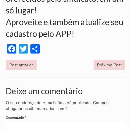
só lugar!
Aproveite e também atualize seu
cadastro pelo APP!
Facebook
Twitter
Share
Post anterior
Próximo Post
Deixe um comentário
O seu endereço de e-mail não será publicado.
Campos
obrigatórios são marcados com
*
Comentário
*