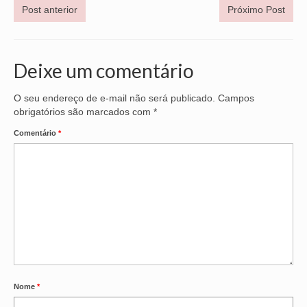
Post anterior
Próximo Post
Deixe um comentário
O seu endereço de e-mail não será publicado.
Campos
obrigatórios são marcados com
*
Comentário
*
Nome
*